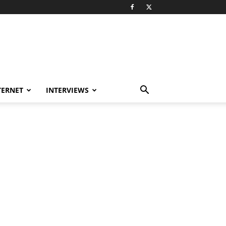
TERNET
INTERVIEWS