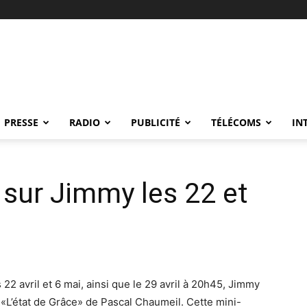
PRESSE
RADIO
PUBLICITÉ
TÉLÉCOMS
IN
 sur Jimmy les 22 et
2 avril et 6 mai, ainsi que le 29 avril à 20h45, Jimmy
 «L’état de Grâce» de Pascal Chaumeil. Cette mini-