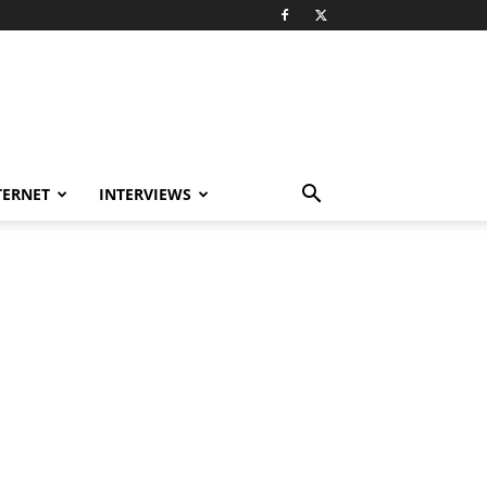
TERNET
INTERVIEWS