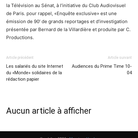
la Télévision au Sénat, à l’initiative du Club Audiovisuel
de Paris. pour rappel, «Enquête exclusive» est une
émission de 90′ de grands reportages et d’investigation
présentée par Bernard de la Villardière et produite par C.
Productions.
Article précédent
Article suivant
Les salariés du site Internet
Audiences du Prime Time 10-
du «Monde» solidaires de la
04
rédaction papier
Aucun article à afficher