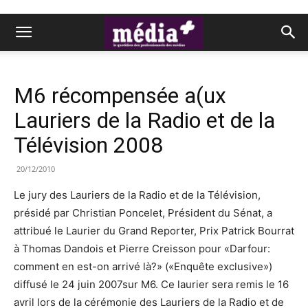
M6 récompensée a(ux
Lauriers de la Radio et de la
Télévision 2008
20/12/2010
Le jury des Lauriers de la Radio et de la Télévision,
présidé par Christian Poncelet, Président du Sénat, a
attribué le Laurier du Grand Reporter, Prix Patrick Bourrat
à Thomas Dandois et Pierre Creisson pour «Darfour:
comment en est-on arrivé là?» («Enquête exclusive»)
diffusé le 24 juin 2007sur M6. Ce laurier sera remis le 16
avril lors de la cérémonie des Lauriers de la Radio et de