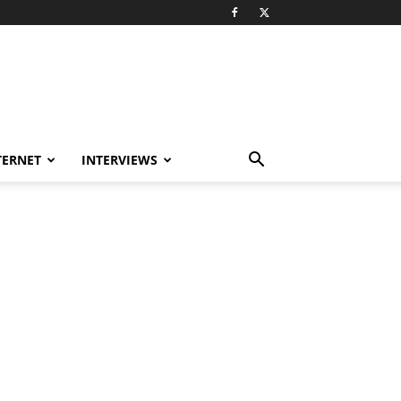
TERNET
INTERVIEWS