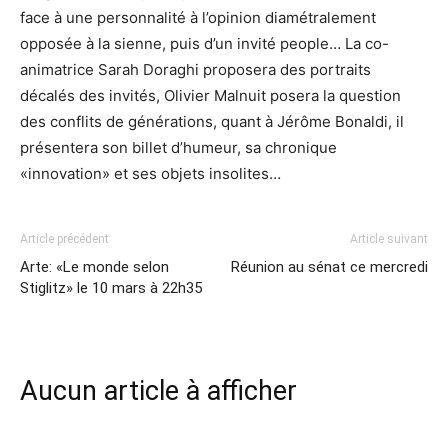
face à une personnalité à l’opinion diamétralement
opposée à la sienne, puis d’un invité people… La co-
animatrice Sarah Doraghi proposera des portraits
décalés des invités, Olivier Malnuit posera la question
des conflits de générations, quant à Jérôme Bonaldi, il
présentera son billet d’humeur, sa chronique
«innovation» et ses objets insolites…
Article précédent
Article suivant
Arte: «Le monde selon
Réunion au sénat ce mercredi
Stiglitz» le 10 mars à 22h35
Aucun article à afficher