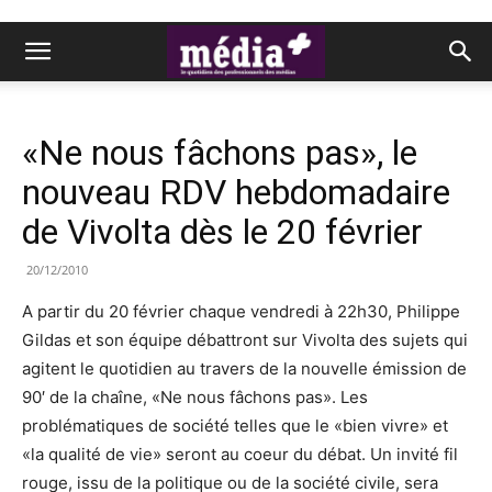
«Ne nous fâchons pas», le
nouveau RDV hebdomadaire
de Vivolta dès le 20 février
20/12/2010
A partir du 20 février chaque vendredi à 22h30, Philippe
Gildas et son équipe débattront sur Vivolta des sujets qui
agitent le quotidien au travers de la nouvelle émission de
90′ de la chaîne, «Ne nous fâchons pas». Les
problématiques de société telles que le «bien vivre» et
«la qualité de vie» seront au coeur du débat. Un invité fil
rouge, issu de la politique ou de la société civile, sera