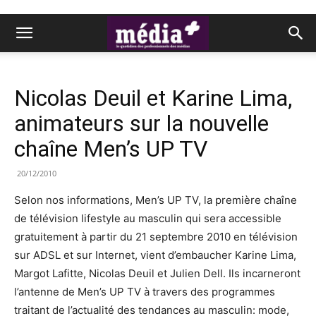
Nicolas Deuil et Karine Lima,
animateurs sur la nouvelle
chaîne Men’s UP TV
20/12/2010
Selon nos informations, Men’s UP TV, la première chaîne
de télévision lifestyle au masculin qui sera accessible
gratuitement à partir du 21 septembre 2010 en télévision
sur ADSL et sur Internet, vient d’embaucher Karine Lima,
Margot Lafitte, Nicolas Deuil et Julien Dell. Ils incarneront
l’antenne de Men’s UP TV à travers des programmes
traitant de l’actualité des tendances au masculin: mode,