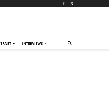
TERNET
INTERVIEWS