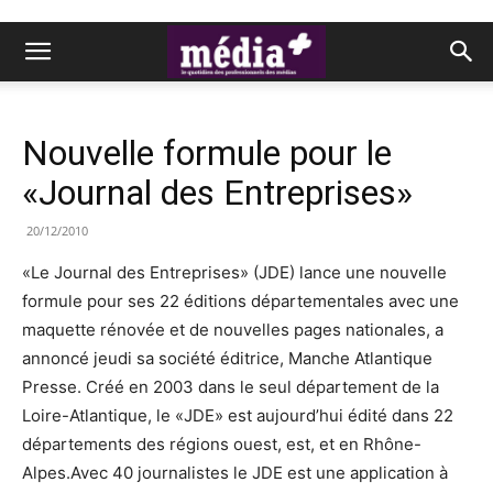
Nouvelle formule pour le
«Journal des Entreprises»
20/12/2010
«Le Journal des Entreprises» (JDE) lance une nouvelle
formule pour ses 22 éditions départementales avec une
maquette rénovée et de nouvelles pages nationales, a
annoncé jeudi sa société éditrice, Manche Atlantique
Presse. Créé en 2003 dans le seul département de la
Loire-Atlantique, le «JDE» est aujourd’hui édité dans 22
départements des régions ouest, est, et en Rhône-
Alpes.Avec 40 journalistes le JDE est une application à