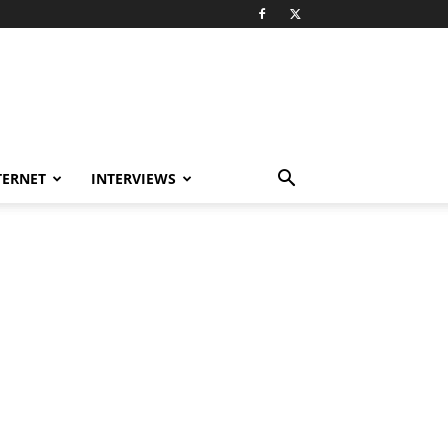
TERNET
INTERVIEWS