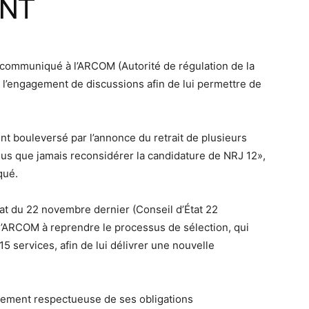
TNT
ommuniqué à l’ARCOM (Autorité de régulation de la
l’engagement de discussions afin de lui permettre de
nt bouleversé par l’annonce du retrait de plusieurs
lus que jamais reconsidérer la candidature de NRJ 12»,
qué.
at du 22 novembre dernier (Conseil d’État 22
’ARCOM à reprendre le processus de sélection, qui
 15 services, afin de lui délivrer une nouvelle
nement respectueuse de ses obligations