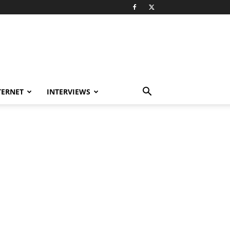
TERNET
INTERVIEWS