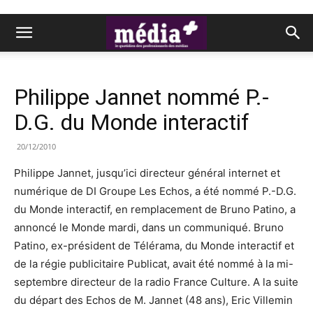
Philippe Jannet nommé P.-
D.G. du Monde interactif
20/12/2010
Philippe Jannet, jusqu’ici directeur général internet et
numérique de DI Groupe Les Echos, a été nommé P.-D.G.
du Monde interactif, en remplacement de Bruno Patino, a
annoncé le Monde mardi, dans un communiqué. Bruno
Patino, ex-président de Télérama, du Monde interactif et
de la régie publicitaire Publicat, avait été nommé à la mi-
septembre directeur de la radio France Culture. A la suite
du départ des Echos de M. Jannet (48 ans), Eric Villemin