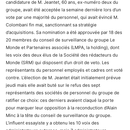
candidature de M. Jeantet, 60 ans, ex-numéro deux du
groupe, avait été acceptée la semaine dernière lors d’un
vote par une majorité du personnel, qui avait évincé M.
Colombani fin mai, sanctionnant sa stratégie
d’acquisitions. Sa nomination a été approuvée par 18 des
20 membres du conseil de surveillance du groupe Le
Monde et Partenaires associés (LMPA, la holding), dont
les voix des deux élus de la Société des rédacteurs du
Monde (SRM) qui disposent d’un droit de veto. Les
représentants du personnel employés et cadres ont voté
contre. L’élection de M. Jeantet était initialement prévue
jeudi mais elle avait buté sur le refus des sept
représentants des sociétés de personnel du groupe de
ratifier ce choix: ces derniers avaient claqué la porte
pour marquer leur opposition à la reconduction d’Alain
Minc à la tête du conseil de surveillance du groupe.
L’influent essayiste y a obtenu les 10 voix des