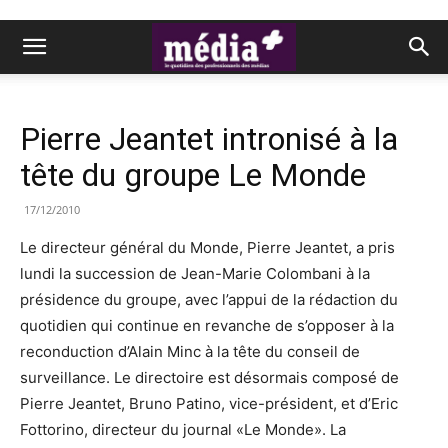
Pierre Jeantet intronisé à la
tête du groupe Le Monde
17/12/2010
Le directeur général du Monde, Pierre Jeantet, a pris
lundi la succession de Jean-Marie Colombani à la
présidence du groupe, avec l’appui de la rédaction du
quotidien qui continue en revanche de s’opposer à la
reconduction d’Alain Minc à la tête du conseil de
surveillance. Le directoire est désormais composé de
Pierre Jeantet, Bruno Patino, vice-président, et d’Eric
Fottorino, directeur du journal «Le Monde». La