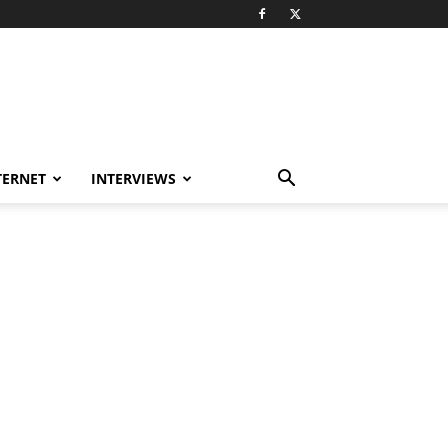
TERNET
INTERVIEWS