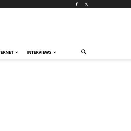
TERNET
INTERVIEWS