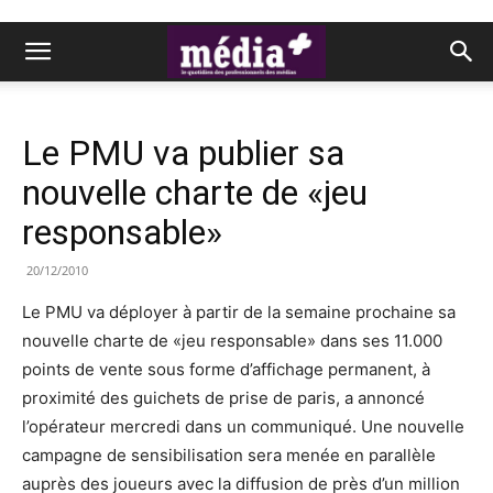
Le PMU va publier sa
nouvelle charte de «jeu
responsable»
20/12/2010
Le PMU va déployer à partir de la semaine prochaine sa
nouvelle charte de «jeu responsable» dans ses 11.000
points de vente sous forme d’affichage permanent, à
proximité des guichets de prise de paris, a annoncé
l’opérateur mercredi dans un communiqué. Une nouvelle
campagne de sensibilisation sera menée en parallèle
auprès des joueurs avec la diffusion de près d’un million