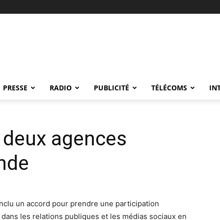
PRESSE
RADIO
PUBLICITÉ
TÉLÉCOMS
IN
t deux agences
Inde
onclu un accord pour prendre une participation
dans les relations publiques et les médias sociaux en