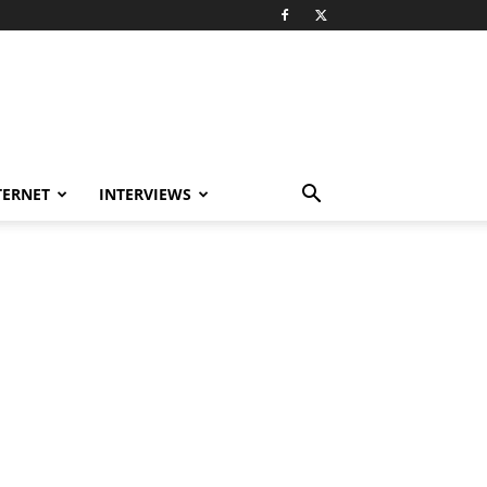
TERNET
INTERVIEWS