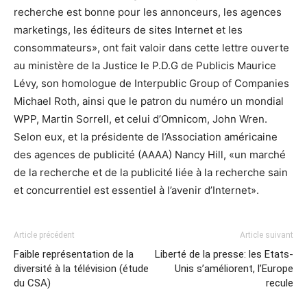
recherche est bonne pour les annonceurs, les agences
marketings, les éditeurs de sites Internet et les
consommateurs», ont fait valoir dans cette lettre ouverte
au ministère de la Justice le P.D.G de Publicis Maurice
Lévy, son homologue de Interpublic Group of Companies
Michael Roth, ainsi que le patron du numéro un mondial
WPP, Martin Sorrell, et celui d’Omnicom, John Wren.
Selon eux, et la présidente de l’Association américaine
des agences de publicité (AAAA) Nancy Hill, «un marché
de la recherche et de la publicité liée à la recherche sain
et concurrentiel est essentiel à l’avenir d’Internet».
Article précédent
Article suivant
Faible représentation de la
Liberté de la presse: les Etats-
diversité à la télévision (étude
Unis s’améliorent, l’Europe
du CSA)
recule