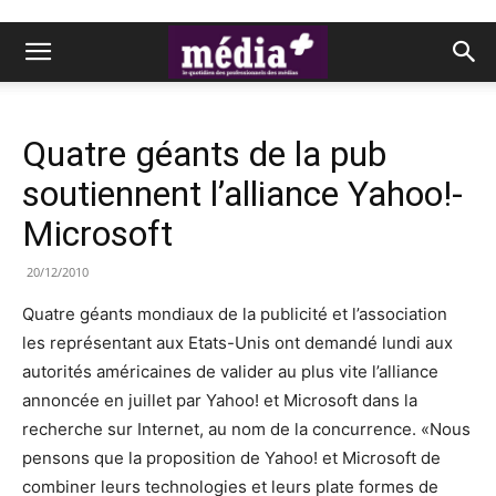
Quatre géants de la pub
soutiennent l’alliance Yahoo!-
Microsoft
20/12/2010
Quatre géants mondiaux de la publicité et l’association
les représentant aux Etats-Unis ont demandé lundi aux
autorités américaines de valider au plus vite l’alliance
annoncée en juillet par Yahoo! et Microsoft dans la
recherche sur Internet, au nom de la concurrence. «Nous
pensons que la proposition de Yahoo! et Microsoft de
combiner leurs technologies et leurs plate formes de