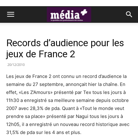
Records d’audience pour les
jeux de France 2
20/12/2010
Les jeux de France 2 ont connu un record d’audience la
semaine du 27 septembre, annonçait hier la chaîne. En
effet, «Les Z’Amours» présenté par Tex tous les jours à
11h30 a enregistré sa meilleure semaine depuis octobre
2007 avec 28,3% de pda. Quant à «Tout le monde veut
prendre sa place» présenté par Nagui tous les jours à
12h05, il a enregistré un nouveau record historique avec
31,5% de pda sur les 4 ans et plus.