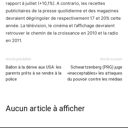
rapport à juillet (+10,1%). A contrario, les recettes
publicitaires de la presse quotidienne et des magazines
devraient dégringoler de respectivement 17 et 20% cette
année. La télévision, le cinéma et l’affichage devraient
retrouver le chemin de la croissance en 2010 et la radio
en 2011.
Article précédent
Article suivant
Ballon à la dérive aux USA: les
Schwartzenberg (PRG) juge
parents prêts à se rendre à la
«inacceptables» les attaques
police
du pouvoir contre les médias
Aucun article à afficher