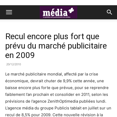
Recul encore plus fort que
prévu du marché publicitaire
en 2009
20/12/2010
Le marché publicitaire mondial, affecté par la crise
économique, devrait chuter de 9,9% cette année, une
baisse encore plus forte que prévue, pour se reprendre
faiblement l’an prochain et consolider en 2011, selon les
prévisions de l’agence ZenithOptimedia publiées lundi.
L’agence média du groupe Publicis tablait en juillet sur un
recul de 8,5% pour 2009. Cette nouvelle révision à la