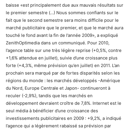
baisse «est principalement due aux mauvais résultats sur
le premier semestre (…) Nous sommes confiants sur le
fait que le second semestre sera moins difficile pour le
marché publicitaire que le premier, et que le marché aura
touché le fond avant la fin de l’année 2009», a expliqué
ZenithOptimedia dans un communiqué. Pour 2010,
l’agence table sur une très légère reprise (+0,5%, contre
+1,6% attendue en juillet), suivie d’une croissance plus
forte (+4,3%, même prévision qu’en juillet) en 2011. L’an
prochain sera marqué par de fortes disparités selon les
régions du monde : les marchés développés -Amérique
du Nord, Europe Centrale et Japon- continueront à
reculer (-2,9%), tandis que les marchés en
développement devraient croître de 7,8%. Internet est le
seul média à bénéficier d’une croissance des
investissements publicitaires en 2009 : +9,2%, a indiqué
l’agence qui a légèrement rabaissé sa prévision par