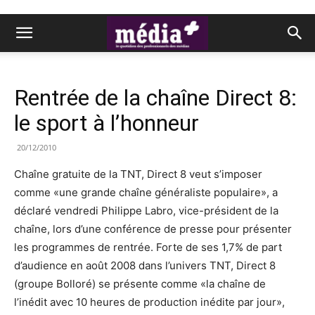
Rentrée de la chaîne Direct 8:
le sport à l’honneur
20/12/2010
Chaîne gratuite de la TNT, Direct 8 veut s’imposer
comme «une grande chaîne généraliste populaire», a
déclaré vendredi Philippe Labro, vice-président de la
chaîne, lors d’une conférence de presse pour présenter
les programmes de rentrée. Forte de ses 1,7% de part
d’audience en août 2008 dans l’univers TNT, Direct 8
(groupe Bolloré) se présente comme «la chaîne de
l’inédit avec 10 heures de production inédite par jour»,