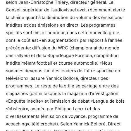
selon Jean-Christophe Thiery, directeur général. Le
Conseil supérieur de l’audiovisuel avait récemment alerté
la chaîne quant à la diminution du volume des émissions
inédites et des émissions en direct. Les programmes
sportifs sont mis à l’honneur, dans cette nouvelle grille,
dont le coût est «en augmentation» par rapport à l’année
précédente: diffusion du WRC (championnat du monde
des rallyes) et de la Superleague Formula, compétition
inédite mêlant football et course automobile. «Nous
sommes devenus l’un des leaders de l’offre sportive en
télévision», assure Yannick Bolloré, directeur des
programmes. Le reste de la grille se partage entre des
magazines (parmi lesquels le magazine d’investigation
«Enquête inédite» et l’émission de débat «Langue de bois
s’abstenir», animée par Philippe Labro) et des
divertissements (émission de voyance, programme de
«coaching», télé crochet). Selon Yannick Bolloré, Direct