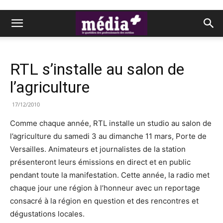
RTL s’installe au salon de
l’agriculture
17/12/2010
Comme chaque année, RTL installe un studio au salon de
l’agriculture du samedi 3 au dimanche 11 mars, Porte de
Versailles. Animateurs et journalistes de la station
présenteront leurs émissions en direct et en public
pendant toute la manifestation. Cette année, la radio met
chaque jour une région à l’honneur avec un reportage
consacré à la région en question et des rencontres et
dégustations locales.