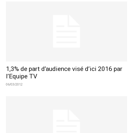
1,3% de part d’audience visé d’ici 2016 par
l’Equipe TV
06/03/2012