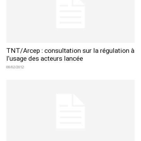
TNT/Arcep : consultation sur la régulation à
l’usage des acteurs lancée
08/02/2012