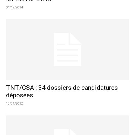
01/12/2014
TNT/CSA : 34 dossiers de candidatures
déposées
13/01/2012