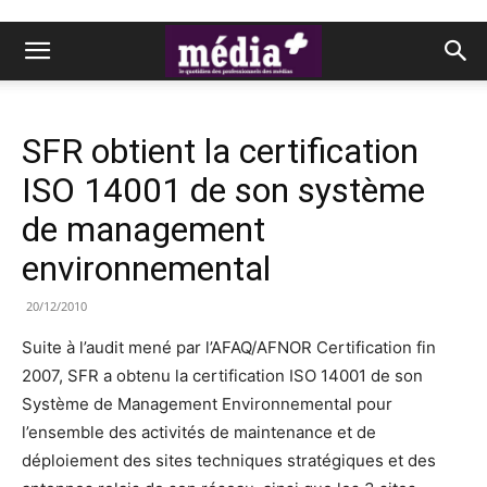
SFR obtient la certification
ISO 14001 de son système
de management
environnemental
20/12/2010
Suite à l’audit mené par l’AFAQ/AFNOR Certification fin
2007, SFR a obtenu la certification ISO 14001 de son
Système de Management Environnemental pour
l’ensemble des activités de maintenance et de
déploiement des sites techniques stratégiques et des