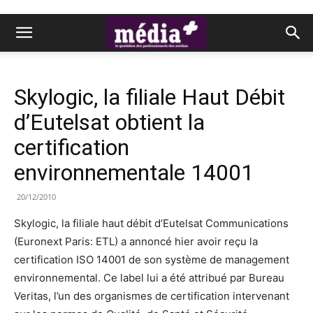
Skylogic, la filiale Haut Débit
d’Eutelsat obtient la
certification
environnementale 14001
20/12/2010
Skylogic, la filiale haut débit d’Eutelsat Communications
(Euronext Paris: ETL) a annoncé hier avoir reçu la
certification ISO 14001 de son système de management
environnemental. Ce label lui a été attribué par Bureau
Veritas, l’un des organismes de certification intervenant