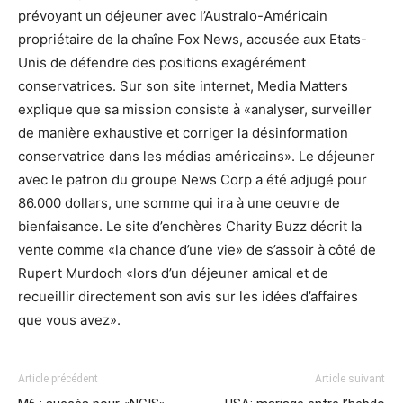
prévoyant un déjeuner avec l’Australo-Américain
propriétaire de la chaîne Fox News, accusée aux Etats-
Unis de défendre des positions exagérément
conservatrices. Sur son site internet, Media Matters
explique que sa mission consiste à «analyser, surveiller
de manière exhaustive et corriger la désinformation
conservatrice dans les médias américains». Le déjeuner
avec le patron du groupe News Corp a été adjugé pour
86.000 dollars, une somme qui ira à une oeuvre de
bienfaisance. Le site d’enchères Charity Buzz décrit la
vente comme «la chance d’une vie» de s’assoir à côté de
Rupert Murdoch «lors d’un déjeuner amical et de
recueillir directement son avis sur les idées d’affaires
que vous avez».
Article précédent
Article suivant