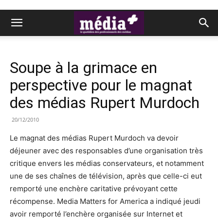
Soupe à la grimace en
perspective pour le magnat
des médias Rupert Murdoch
20/12/2010
Le magnat des médias Rupert Murdoch va devoir
déjeuner avec des responsables d’une organisation très
critique envers les médias conservateurs, et notamment
une de ses chaînes de télévision, après que celle-ci eut
remporté une enchère caritative prévoyant cette
récompense. Media Matters for America a indiqué jeudi
avoir remporté l’enchère organisée sur Internet et