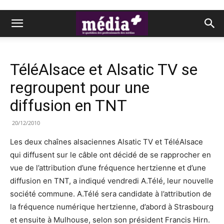
TéléAlsace et Alsatic TV se
regroupent pour une
diffusion en TNT
20/12/2010
Les deux chaînes alsaciennes Alsatic TV et TéléAlsace
qui diffusent sur le câble ont décidé de se rapprocher en
vue de l’attribution d’une fréquence hertzienne et d’une
diffusion en TNT, a indiqué vendredi A.Télé, leur nouvelle
société commune. A.Télé sera candidate à l’attribution de
la fréquence numérique hertzienne, d’abord à Strasbourg
et ensuite à Mulhouse, selon son président Francis Hirn.