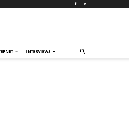
TERNET
INTERVIEWS