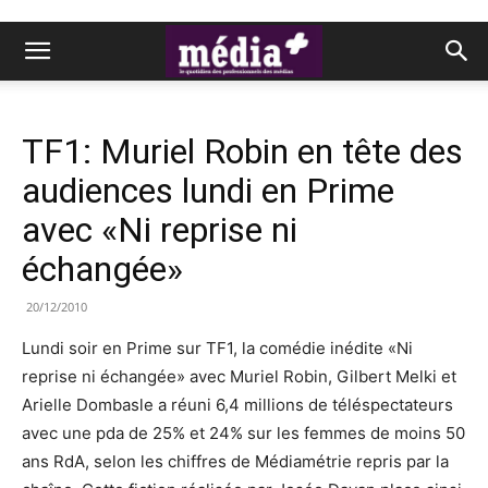
TF1: Muriel Robin en tête des
audiences lundi en Prime
avec «Ni reprise ni
échangée»
20/12/2010
Lundi soir en Prime sur TF1, la comédie inédite «Ni
reprise ni échangée» avec Muriel Robin, Gilbert Melki et
Arielle Dombasle a réuni 6,4 millions de téléspectateurs
avec une pda de 25% et 24% sur les femmes de moins 50
ans RdA, selon les chiffres de Médiamétrie repris par la