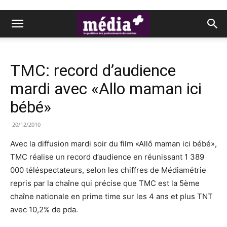
TMC: record d’audience
mardi avec «Allo maman ici
bébé»
20/12/2010
Avec la diffusion mardi soir du film «Allô maman ici bébé»,
TMC réalise un record d’audience en réunissant 1 389
000 téléspectateurs, selon les chiffres de Médiamétrie
repris par la chaîne qui précise que TMC est la 5ème
chaîne nationale en prime time sur les 4 ans et plus TNT
avec 10,2% de pda.