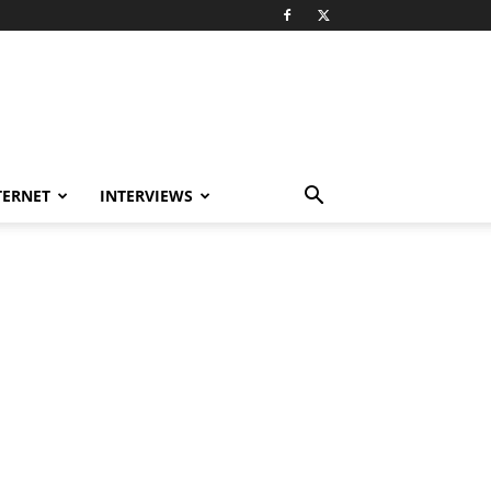
TERNET
INTERVIEWS