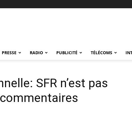
PRESSE
RADIO
PUBLICITÉ
TÉLÉCOMS
IN
nelle: SFR n’est pas
e commentaires