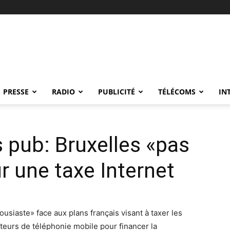
PRESSE
RADIO
PUBLICITÉ
TÉLÉCOMS
IN
 pub: Bruxelles «pas
r une taxe Internet
siaste» face aux plans français visant à taxer les
ateurs de téléphonie mobile pour financer la