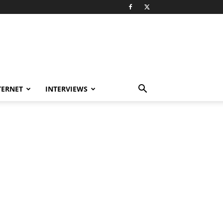
TERNET
INTERVIEWS