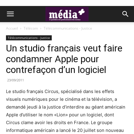
Accueil
Télécom
Télécommunications - Justice
Télécommunications - Justice
Un studio français veut faire
condamner Apple pour
contrefaçon d’un logiciel
23/09/2011
Le studio français Circus, spécialisé dans les effets
visuels numériques pour le cinéma et la télévision, a
demandé jeudi à la justice d’interdire au géant américain
Apple d’utiliser le nom «Lion» pour un logiciel, dont
Circus clame avoir les droits en France. Le groupe
informatique américain a lancé le 20 juillet son nouveau