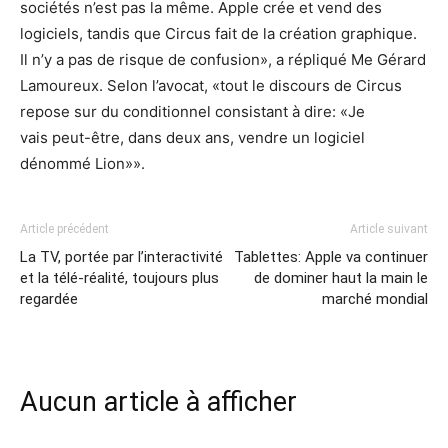
sociétés n’est pas la même. Apple crée et vend des
logiciels, tandis que Circus fait de la création graphique.
Il n’y a pas de risque de confusion», a répliqué Me Gérard
Lamoureux. Selon l’avocat, «tout le discours de Circus
repose sur du conditionnel consistant à dire: «Je
vais peut-être, dans deux ans, vendre un logiciel
dénommé Lion»».
Article précédent
Article suivant
La TV, portée par l’interactivité
Tablettes: Apple va continuer
et la télé-réalité, toujours plus
de dominer haut la main le
regardée
marché mondial
Aucun article à afficher