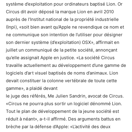
système d’exploitation pour ordinateurs baptisé Lion. Or
Circus dit avoir déposé la marque Lion en avril 2010
auprès de l’Institut national de la propriété industrielle
(Inpi), «soit bien avant qu’Apple ne revendique ce nom et
ne communique son intention de l’utiliser pour désigner
son dernier système (d’exploitation) OSX», affirmait en
juillet un communiqué de la petite société, annonçant
qu’elle assignait Apple en justice. «La société Circus
travaille actuellement au développement d’une gamme de
logiciels d’art visuel baptisés de noms d’animaux. Lion
devait constituer la colonne vertébrale de toute cette
gamme», a plaidé devant
le juge des référés, Me Julien Sandrin, avocat de Circus.
«Circus ne pourra plus sortir un logiciel dénommé Lion.
Tout le plan de développement de la jeune société est
réduit à néant», a-t-il affirmé. Des arguments battus en
brèche par la défense d’Apple: «L’activité des deux