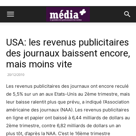
USA: les revenus publicitaires
des journaux baissent encore,
mais moins vite
20/12/2010
Les revenus publicitaires des journaux ont encore reculé
de 5,5% sur un an aux Etats-Unis au 2ème trimestre, mais
leur baisse ralentit plus que prévu, a indiqué l’Association
américaine des journaux (NAA). Les revenus publicitaires
en ligne et papier ont baissé à 6,44 milliards de dollars au
2ème trimestre, contre 6,82 milliards de dollars un an
plus tôt, d’après la NAA. C’est le 16ème trimestre