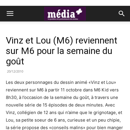
Vinz et Lou (M6) reviennent
sur M6 pour la semaine du
goût
20/12/2010
Les deux personnages du dessin animé «Vinz et Lou»
reviennent sur M6 à partir 11 octobre dans M6 Kid vers
8h30, à l’occasion de la semaine du goût, à travers une
nouvelle série de 15 épisodes de deux minutes. Avec
Vinz, collégien de 12 ans qui n’aime que le grignotage, et
Lou, sa petite soeur de 6 ans, curieuse et un peu chipie,
la série propose des «conseils malins» pour bien manger