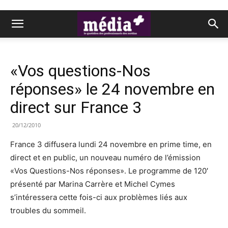
«Vos questions-Nos
réponses» le 24 novembre en
direct sur France 3
20/12/2010
France 3 diffusera lundi 24 novembre en prime time, en
direct et en public, un nouveau numéro de l’émission
«Vos Questions-Nos réponses». Le programme de 120′
présenté par Marina Carrère et Michel Cymes
s’intéressera cette fois-ci aux problèmes liés aux
troubles du sommeil.