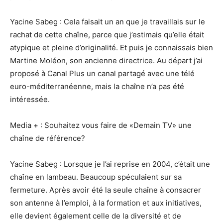
Yacine Sabeg : Cela faisait un an que je travaillais sur le
rachat de cette chaîne, parce que j’estimais qu’elle était
atypique et pleine d’originalité. Et puis je connaissais bien
Martine Moléon, son ancienne directrice. Au départ j’ai
proposé à Canal Plus un canal partagé avec une télé
euro-méditerranéenne, mais la chaîne n’a pas été
intéressée.
Media + : Souhaitez vous faire de «Demain TV» une
chaîne de référence?
Yacine Sabeg : Lorsque je l’ai reprise en 2004, c’était une
chaîne en lambeau. Beaucoup spéculaient sur sa
fermeture. Après avoir été la seule chaîne à consacrer
son antenne à l’emploi, à la formation et aux initiatives,
elle devient également celle de la diversité et de