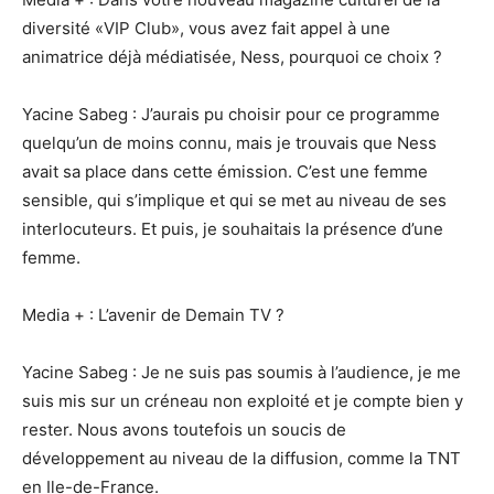
diversité «VIP Club», vous avez fait appel à une
animatrice déjà médiatisée, Ness, pourquoi ce choix ?
Yacine Sabeg : J’aurais pu choisir pour ce programme
quelqu’un de moins connu, mais je trouvais que Ness
avait sa place dans cette émission. C’est une femme
sensible, qui s’implique et qui se met au niveau de ses
interlocuteurs. Et puis, je souhaitais la présence d’une
femme.
Media + : L’avenir de Demain TV ?
Yacine Sabeg : Je ne suis pas soumis à l’audience, je me
suis mis sur un créneau non exploité et je compte bien y
rester. Nous avons toutefois un soucis de
développement au niveau de la diffusion, comme la TNT
en Ile-de-France.