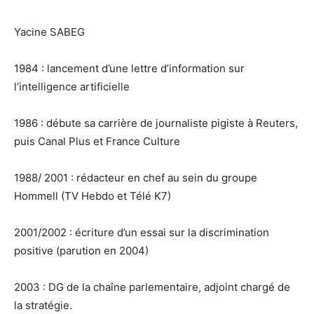
Yacine SABEG
1984 : lancement d’une lettre d’information sur
l’intelligence artificielle
1986 : débute sa carrière de journaliste pigiste à Reuters,
puis Canal Plus et France Culture
1988/ 2001 : rédacteur en chef au sein du groupe
Hommell (TV Hebdo et Télé K7)
2001/2002 : écriture d’un essai sur la discrimination
positive (parution en 2004)
2003 : DG de la chaîne parlementaire, adjoint chargé de
la stratégie.