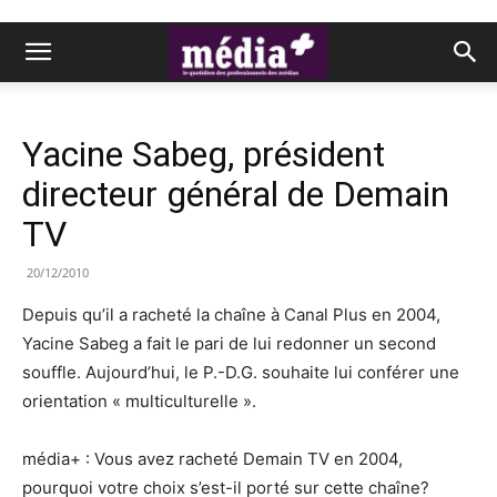
Yacine Sabeg, président
directeur général de Demain
TV
20/12/2010
Depuis qu’il a racheté la chaîne à Canal Plus en 2004,
Yacine Sabeg a fait le pari de lui redonner un second
souffle. Aujourd’hui, le P.-D.G. souhaite lui conférer une
orientation « multiculturelle ».
média+ : Vous avez racheté Demain TV en 2004,
pourquoi votre choix s’est-il porté sur cette chaîne?