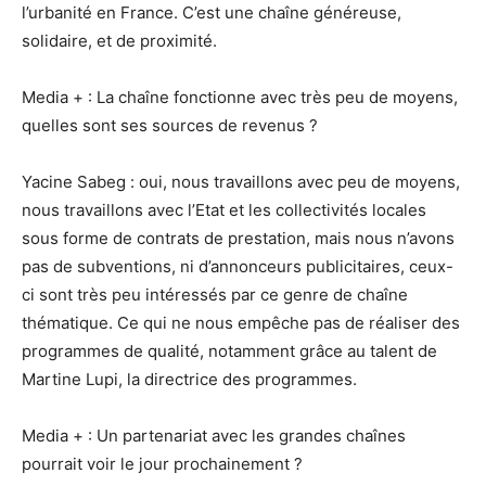
l’urbanité en France. C’est une chaîne généreuse,
solidaire, et de proximité.
Media + : La chaîne fonctionne avec très peu de moyens,
quelles sont ses sources de revenus ?
Yacine Sabeg : oui, nous travaillons avec peu de moyens,
nous travaillons avec l’Etat et les collectivités locales
sous forme de contrats de prestation, mais nous n’avons
pas de subventions, ni d’annonceurs publicitaires, ceux-
ci sont très peu intéressés par ce genre de chaîne
thématique. Ce qui ne nous empêche pas de réaliser des
programmes de qualité, notamment grâce au talent de
Martine Lupi, la directrice des programmes.
Media + : Un partenariat avec les grandes chaînes
pourrait voir le jour prochainement ?