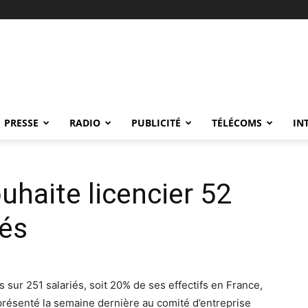
PRESSE
RADIO
PUBLICITÉ
TÉLÉCOMS
IN
uhaite licencier 52
iés
sur 251 salariés, soit 20% de ses effectifs en France,
présenté la semaine dernière au comité d’entreprise