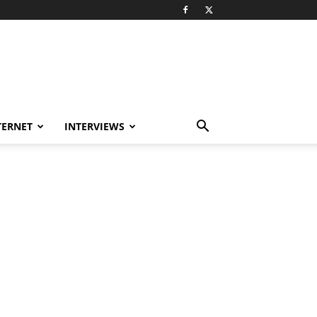
TERNET
INTERVIEWS