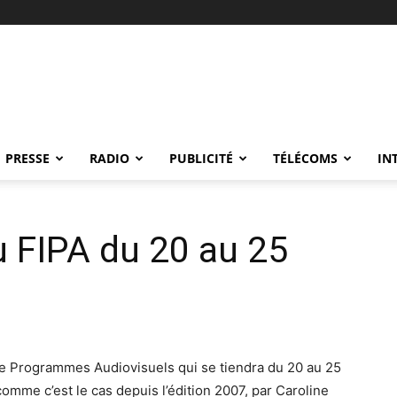
PRESSE
RADIO
PUBLICITÉ
TÉLÉCOMS
IN
 FIPA du 20 au 25
 de Programmes Audiovisuels qui se tiendra du 20 au 25
 comme c’est le cas depuis l’édition 2007, par Caroline