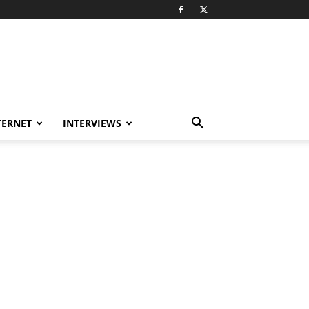
TERNET
INTERVIEWS