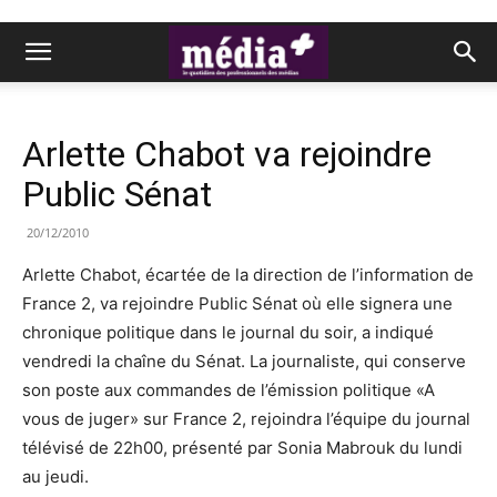
Arlette Chabot va rejoindre
Public Sénat
20/12/2010
Arlette Chabot, écartée de la direction de l’information de
France 2, va rejoindre Public Sénat où elle signera une
chronique politique dans le journal du soir, a indiqué
vendredi la chaîne du Sénat. La journaliste, qui conserve
son poste aux commandes de l’émission politique «A
vous de juger» sur France 2, rejoindra l’équipe du journal
télévisé de 22h00, présenté par Sonia Mabrouk du lundi
au jeudi.