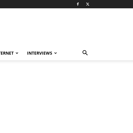
TERNET
INTERVIEWS