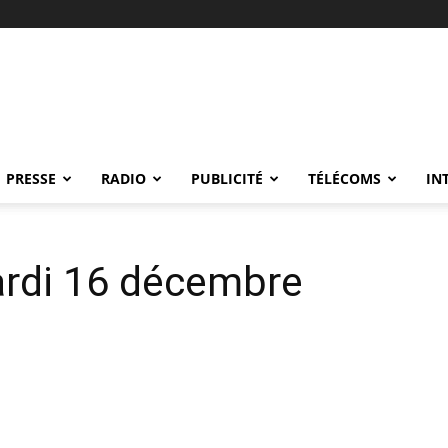
PRESSE
RADIO
PUBLICITÉ
TÉLÉCOMS
IN
rdi 16 décembre