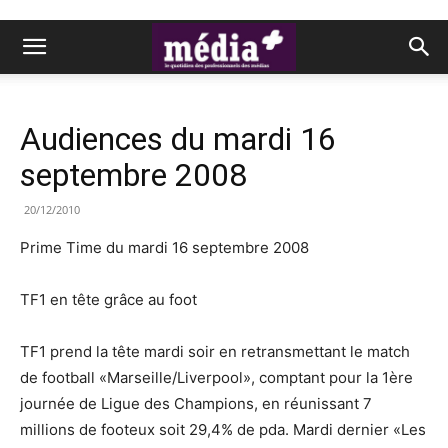
Audiences du mardi 16
septembre 2008
20/12/2010
Prime Time du mardi 16 septembre 2008
TF1 en tête grâce au foot
TF1 prend la tête mardi soir en retransmettant le match
de football «Marseille/Liverpool», comptant pour la 1ère
journée de Ligue des Champions, en réunissant 7
millions de footeux soit 29,4% de pda. Mardi dernier «Les