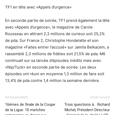
TF1 en tête avec «Appels d’urgence»
En seconde partie de soirée, TF1 prend également la tête
avec «Appels d’urgence», le magazine de Carole
Rousseau en attirant 2,3 millions de curieux soit 25,2%
de pda. Sur France 2, Christophe Hondelatte et son
magazine «Faites entrer l’accusé» sur Jamila Belkacem, a
rassemblé 2,3 millions de fidèles soit 21,5% de pda. M6
continuait sur sa lancée d’épisodes inédits mais avec
«Nip/Tuck» en seconde partie de soirée. Les deux
épisodes ont réuni en moyenne 1,3 million de fans soit
13,4% de pda contre 1,4 million la semaine dernière.
Article précédent
Article suivant
16èmes de finale de la Coupe
Trois questions à… Richard
de la Ligue: 10 matches
Michel, Président Directeur