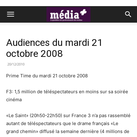
Audiences du mardi 21
octobre 2008
20/12/2010
Prime Time du mardi 21 octobre 2008
F3: 1,5 million de téléspectateurs en moins sur sa soirée
cinéma
«Le Saint» (20h50-22h50) sur France 3 n’a pas rassemblé
autant de téléspectateurs que le drame français «Le
grand chemin» diffusé la semaine dernière (4 millions de