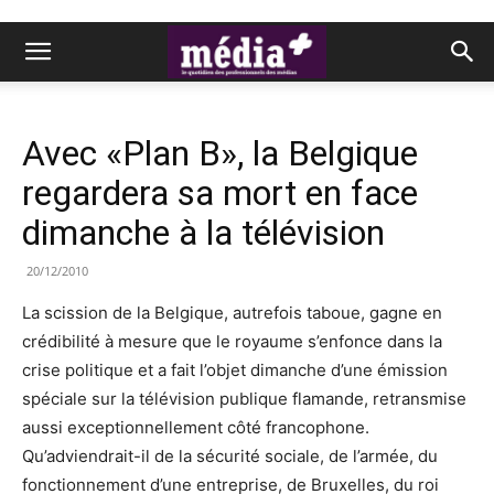
Avec «Plan B», la Belgique
regardera sa mort en face
dimanche à la télévision
20/12/2010
La scission de la Belgique, autrefois taboue, gagne en
crédibilité à mesure que le royaume s’enfonce dans la
crise politique et a fait l’objet dimanche d’une émission
spéciale sur la télévision publique flamande, retransmise
aussi exceptionnellement côté francophone.
Qu’adviendrait-il de la sécurité sociale, de l’armée, du
fonctionnement d’une entreprise, de Bruxelles, du roi