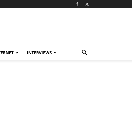
TERNET
INTERVIEWS