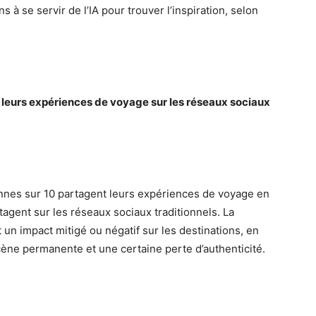
 se servir de l’IA pour trouver l’inspiration, selon
 leurs expériences de voyage sur les réseaux sociaux
nnes sur 10 partagent leurs expériences de voyage en
tagent sur les réseaux sociaux traditionnels. La
 un impact mitigé ou négatif sur les destinations, en
cène permanente et une certaine perte d’authenticité.