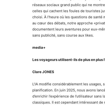
réseaux sociaux grand public qui ne montren
celles qui cachent les foules de touristes 
choisi. À l’heure où les questions de santé 
au cœur des débats, notre approche «privat
documentent leurs aventures pour eux-même
sans publicité, sans course aux likes.
media+
Les voyageurs utilisent-ils de plus en plus 
Clare JONES
L’IA modifie considérablement les usages, su
planification. En juin 2025, nous avons lanc
d’enrichir l’expérience de l’utilisateur sans
classiques. Il est cependant intéressant de 