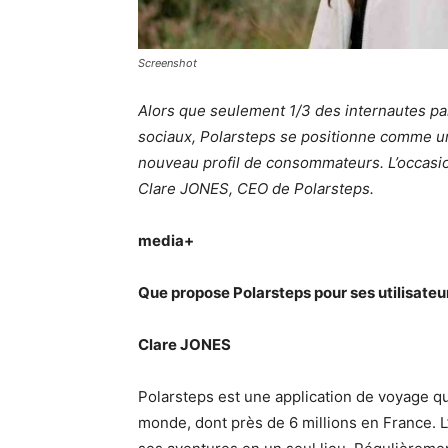
Screenshot
Alors que seulement 1/3 des internautes pa
sociaux, Polarsteps se positionne comme un
nouveau profil de consommateurs. L’occas
Clare JONES, CEO de Polarsteps.
media+
Que propose Polarsteps pour ses utilisateu
Clare JONES
Polarsteps est une application de voyage qui
monde, dont près de 6 millions en France. L’