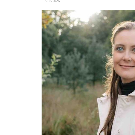
13/05/2026