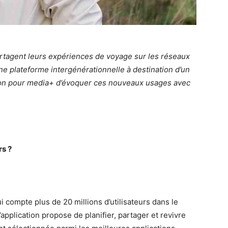
rtagent leurs expériences de voyage sur les réseaux
e plateforme intergénérationnelle à destination d’un
ion pour media+ d’évoquer ces nouveaux usages avec
rs ?
 compte plus de 20 millions d’utilisateurs dans le
application propose de planifier, partager et revivre