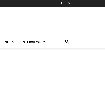
TERNET
INTERVIEWS