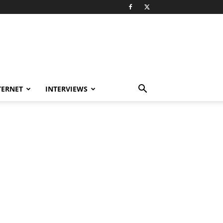
TERNET
INTERVIEWS