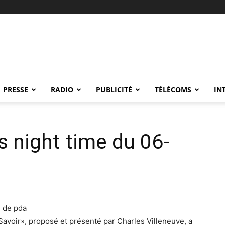
PRESSE
RADIO
PUBLICITÉ
TÉLÉCOMS
IN
 night time du 06-
% de pda
 Savoir», proposé et présenté par Charles Villeneuve, a