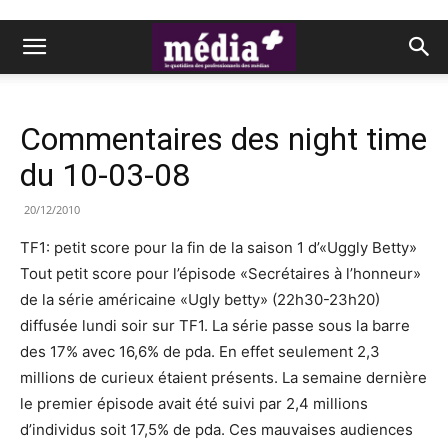
Commentaires des night time
du 10-03-08
20/12/2010
TF1: petit score pour la fin de la saison 1 d’«Uggly Betty»
Tout petit score pour l’épisode «Secrétaires à l’honneur»
de la série américaine «Ugly betty» (22h30-23h20)
diffusée lundi soir sur TF1. La série passe sous la barre
des 17% avec 16,6% de pda. En effet seulement 2,3
millions de curieux étaient présents. La semaine dernière
le premier épisode avait été suivi par 2,4 millions
d’individus soit 17,5% de pda. Ces mauvaises audiences