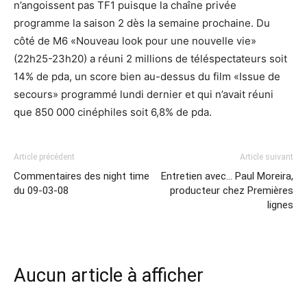
n’angoissent pas TF1 puisque la chaîne privée
programme la saison 2 dès la semaine prochaine. Du
côté de M6 «Nouveau look pour une nouvelle vie»
(22h25-23h20) a réuni 2 millions de téléspectateurs soit
14% de pda, un score bien au-dessus du film «Issue de
secours» programmé lundi dernier et qui n’avait réuni
que 850 000 cinéphiles soit 6,8% de pda.
Article précédent
Article suivant
Commentaires des night time
Entretien avec… Paul Moreira,
du 09-03-08
producteur chez Premières
lignes
Aucun article à afficher