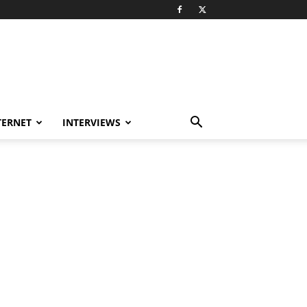
TERNET
INTERVIEWS