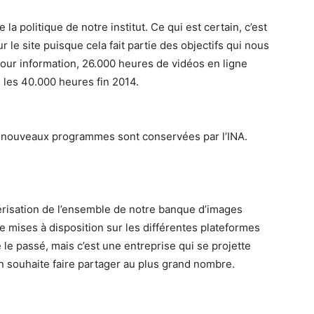
a politique de notre institut. Ce qui est certain, c’est
le site puisque cela fait partie des objectifs qui nous
 Pour information, 26.000 heures de vidéos en ligne
s les 40.000 heures fin 2014.
nouveaux programmes sont conservées par l’INA.
risation de l’ensemble de notre banque d’images
e mises à disposition sur les différentes plateformes
 le passé, mais c’est une entreprise qui se projette
on souhaite faire partager au plus grand nombre.