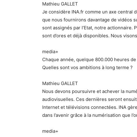
Mathieu GALLET
Je considère INA.fr comme un axe central de l
que nous fournirons davantage de vidéos sur 
sont assignés par l’Etat, notre actionnaire.
sont d’ores et déjà disponibles. Nous vison
media+
Chaque année, quelque 800.000 heures de 
Quelles sont vos ambitions à long terme ?
Mathieu GALLET
Nous devons poursuivre et achever la numé
audiovisuelles. Ces dernières seront ensuit
Internet et télévisions connectées. INA gère
dans l’avenir grâce à la numérisation que l’
media+