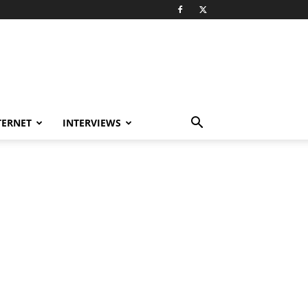
TERNET
INTERVIEWS