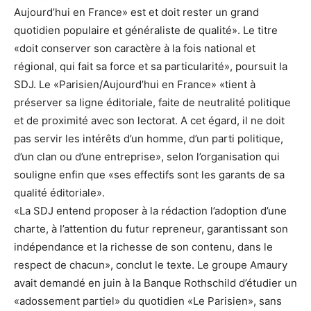
Aujourd’hui en France» est et doit rester un grand
quotidien populaire et généraliste de qualité». Le titre
«doit conserver son caractère à la fois national et
régional, qui fait sa force et sa particularité», poursuit la
SDJ. Le «Parisien/Aujourd’hui en France» «tient à
préserver sa ligne éditoriale, faite de neutralité politique
et de proximité avec son lectorat. A cet égard, il ne doit
pas servir les intérêts d’un homme, d’un parti politique,
d’un clan ou d’une entreprise», selon l’organisation qui
souligne enfin que «ses effectifs sont les garants de sa
qualité éditoriale».
«La SDJ entend proposer à la rédaction l’adoption d’une
charte, à l’attention du futur repreneur, garantissant son
indépendance et la richesse de son contenu, dans le
respect de chacun», conclut le texte. Le groupe Amaury
avait demandé en juin à la Banque Rothschild d’étudier un
«adossement partiel» du quotidien «Le Parisien», sans