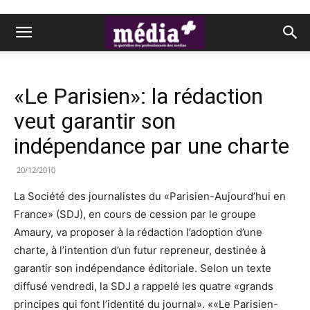
«Le Parisien»: la rédaction
veut garantir son
indépendance par une charte
20/12/2010
La Société des journalistes du «Parisien-Aujourd’hui en
France» (SDJ), en cours de cession par le groupe
Amaury, va proposer à la rédaction l’adoption d’une
charte, à l’intention d’un futur repreneur, destinée à
garantir son indépendance éditoriale. Selon un texte
diffusé vendredi, la SDJ a rappelé les quatre «grands
principes qui font l’identité du journal». ««Le Parisien-